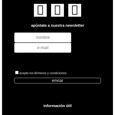
apúntate a nuestra newsletter
acepto los términos y condiciones
enviar
información útil