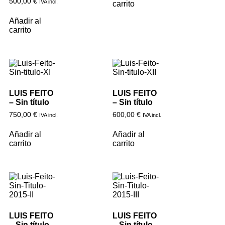
500,00
€
IVA incl.
carrito
Añadir al
carrito
LUIS FEITO
LUIS FEITO
– Sin título
– Sin título
750,00
€
600,00
€
IVA incl.
IVA incl.
Añadir al
Añadir al
carrito
carrito
LUIS FEITO
LUIS FEITO
– Sin título
– Sin título