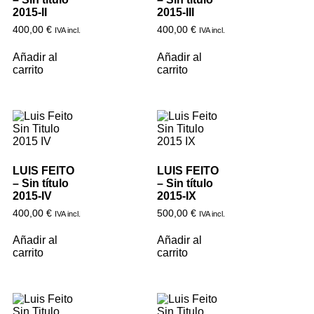
2015-II
2015-III
400,00
€
400,00
€
IVA incl.
IVA incl.
Añadir al
Añadir al
carrito
carrito
LUIS FEITO
LUIS FEITO
– Sin título
– Sin título
2015-IV
2015-IX
400,00
€
500,00
€
IVA incl.
IVA incl.
Añadir al
Añadir al
carrito
carrito