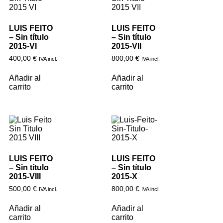
LUIS FEITO
LUIS FEITO
– Sin título
– Sin título
2015-VI
2015-VII
400,00
€
800,00
€
IVA incl.
IVA incl.
Añadir al
Añadir al
carrito
carrito
LUIS FEITO
LUIS FEITO
– Sin título
– Sin título
2015-VIII
2015-X
500,00
€
800,00
€
IVA incl.
IVA incl.
Añadir al
Añadir al
carrito
carrito