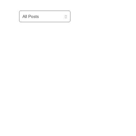
All Posts