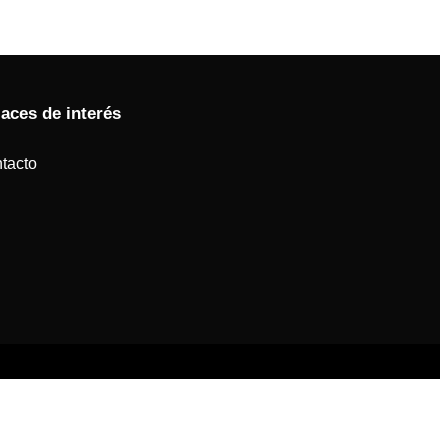
laces de interés
tacto