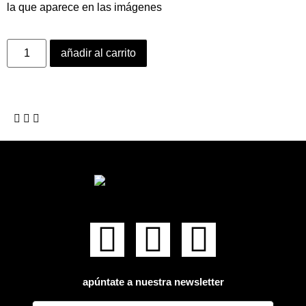
la que aparece en las imágenes
añadir al carrito
apúntate a nuestra newsletter