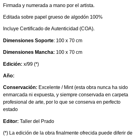
Firmada y numerada a mano por el artista.
Editada sobre papel grueso de algodón 100%
Incluye Certificado de Autenticidad (COA).
Dimensiones Soporte
: 100 x 70 cm
Dimensiones Mancha:
100 x 70 cm
Edición:
x/99 (*)
Año:
Conservación:
Excelente
/ Mint
(esta obra nunca ha sido
enmarcada ni expuesta, y siempre conservada en carpeta
profesional de arte, por lo que se conserva en perfecto
estado
Editor:
Taller del Prado
(*) La edición de la obra finalmente ofrecida puede diferir de