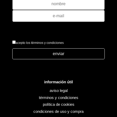
acepto los términos y condiciones
enviar
información útil
aviso legal
términos y condiciones
política de cookies
condiciones de uso y compra