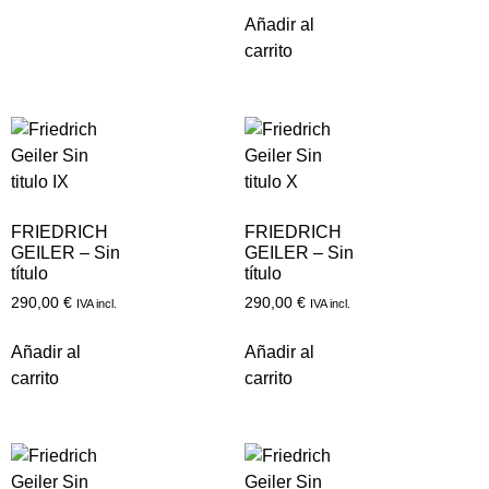
Añadir al
carrito
FRIEDRICH
FRIEDRICH
GEILER – Sin
GEILER – Sin
título
título
290,00
€
290,00
€
IVA incl.
IVA incl.
Añadir al
Añadir al
carrito
carrito