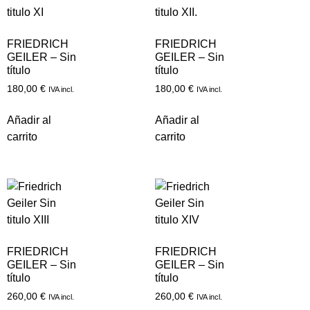
FRIEDRICH
FRIEDRICH
GEILER – Sin
GEILER – Sin
título
título
180,00
€
180,00
€
IVA incl.
IVA incl.
Añadir al
Añadir al
carrito
carrito
FRIEDRICH
FRIEDRICH
GEILER – Sin
GEILER – Sin
título
título
260,00
€
260,00
€
IVA incl.
IVA incl.