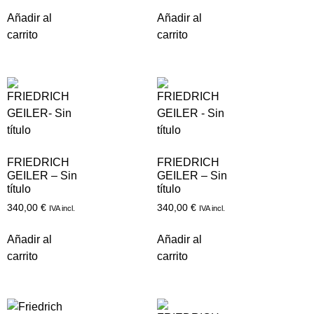
Añadir al
Añadir al
carrito
carrito
FRIEDRICH
FRIEDRICH
GEILER – Sin
GEILER – Sin
título
título
340,00
€
340,00
€
IVA incl.
IVA incl.
Añadir al
Añadir al
carrito
carrito