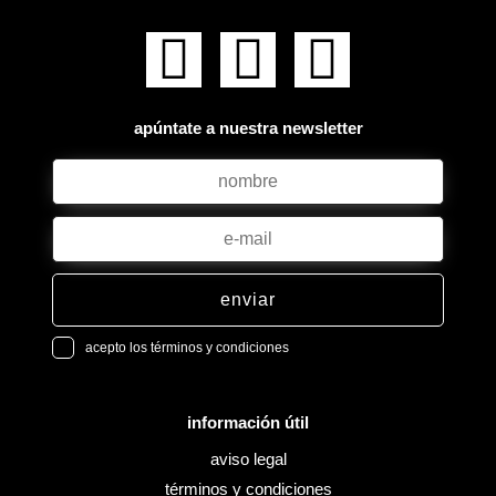
apúntate a nuestra newsletter
enviar
acepto los términos y condiciones
información útil
aviso legal
términos y condiciones