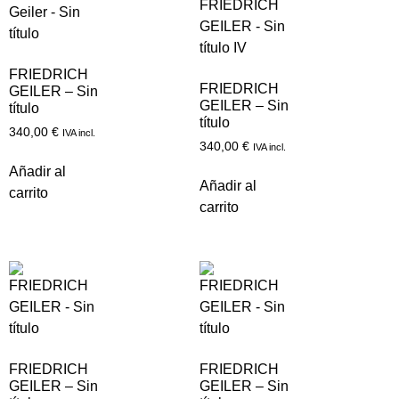
FRIEDRICH
FRIEDRICH
GEILER – Sin
GEILER – Sin
título
título
340,00
€
IVA incl.
340,00
€
IVA incl.
Añadir al
Añadir al
carrito
carrito
FRIEDRICH
FRIEDRICH
GEILER – Sin
GEILER – Sin