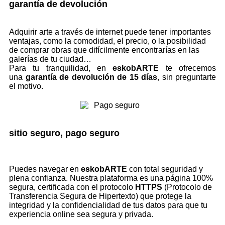
garantía de devolución
Adquirir arte a través de internet puede tener importantes
ventajas, como la comodidad, el precio, o la posibilidad
de comprar obras que difícilmente encontrarías en las
galerías de tu ciudad…
Para tu tranquilidad, en
eskobARTE
te ofrecemos
una
garantía de devolución
de 15 días
, sin preguntarte
el motivo.
sitio seguro, pago seguro
Puedes navegar en
eskobARTE
con total seguridad y
plena confianza. Nuestra plataforma es una página 100%
segura, certificada con el protocolo
HTTPS
(Protocolo de
Transferencia Segura de Hipertexto) que protege la
integridad y la confidencialidad de tus datos para que tu
experiencia online sea segura y privada.