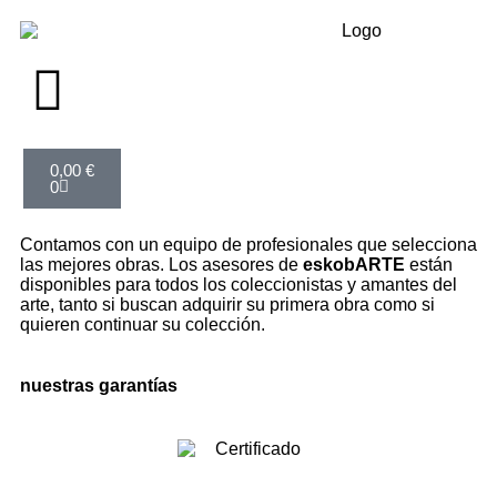
0,00
€
0
Contamos con un equipo de profesionales que selecciona
las mejores obras. Los asesores de
eskobARTE
están
disponibles para todos los coleccionistas y amantes del
arte, tanto si buscan adquirir su primera obra como si
quieren continuar su colección.
nuestras garantías