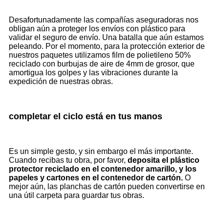
Desafortunadamente las compañías aseguradoras nos
obligan aún a proteger los envíos con plástico para
validar el seguro de envío. Una batalla que aún estamos
peleando. Por el momento, para la protección exterior de
nuestros paquetes utilizamos film de polietileno 50%
reciclado con burbujas de aire de 4mm de grosor, que
amortigua los golpes y las vibraciones durante la
expedición de nuestras obras.
completar el ciclo está en tus manos
Es un simple gesto, y sin embargo el más importante.
Cuando recibas tu obra, por favor,
deposita el plástico
protector reciclado en el contenedor amarillo, y los
papeles y cartones en el contenedor de cartón.
O
mejor aún, las planchas de cartón pueden convertirse en
una útil carpeta para guardar tus obras.