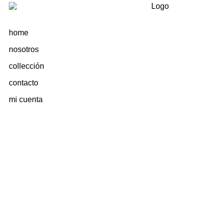
home
nosotros
collección
contacto
mi cuenta