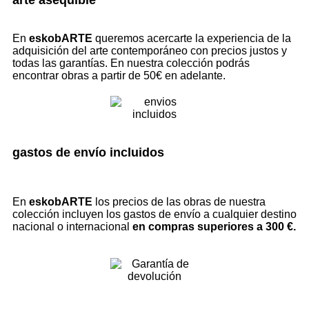
En
eskobARTE
queremos acercarte la experiencia de la
adquisición del arte contemporáneo con precios justos y
todas las garantías. En nuestra colección podrás
encontrar obras a partir de 50€ en adelante.
gastos de envío incluidos
En
eskobARTE
los precios de las obras de nuestra
colección incluyen los gastos de envío a cualquier destino
nacional o internacional
en compras superiores a 300 €.