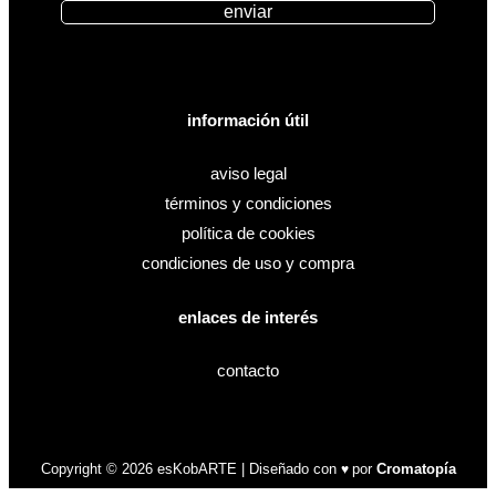
enviar
información útil
aviso legal
términos y condiciones
política de cookies
condiciones de uso y compra
enlaces de interés
contacto
Copyright © 2026 esKobARTE | Diseñado con
por
Cromatopía
♥