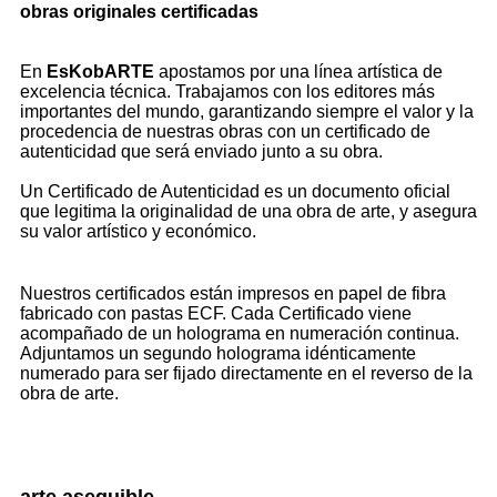
obras originales certificadas
En
EsKobARTE
apostamos por una línea artística de
excelencia técnica. Trabajamos con los editores más
importantes del mundo, garantizando siempre el valor y la
procedencia de nuestras obras con un certificado de
autenticidad que será enviado junto a su obra.
Un Certificado de Autenticidad es un documento oficial
que legitima la originalidad de una obra de arte, y asegura
su valor artístico y económico.
Nuestros certificados están impresos en papel de fibra
fabricado con pastas ECF. Cada Certificado viene
acompañado de un holograma en numeración continua.
Adjuntamos un segundo holograma idénticamente
numerado para ser fijado directamente en el reverso de la
obra de arte.
arte asequible