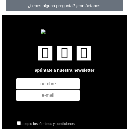
¿tienes alguna pregunta? ¡contáctanos!
apúntate a nuestra newsletter
acepto los términos y condiciones