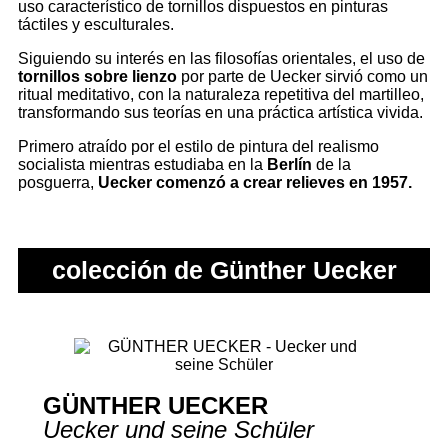
uso característico de tornillos dispuestos en pinturas
táctiles y esculturales.
Siguiendo su interés en las filosofías orientales, el uso de
tornillos sobre lienzo
por parte de Uecker sirvió como un
ritual meditativo, con la naturaleza repetitiva del martilleo,
transformando sus teorías en una práctica artística vivida.
Primero atraído por el estilo de pintura del realismo
socialista mientras estudiaba en la
Berlín
de la
posguerra,
Uecker comenzó a crear relieves en 1957.
colección de Günther Uecker
GÜNTHER UECKER
Uecker und seine Schüler