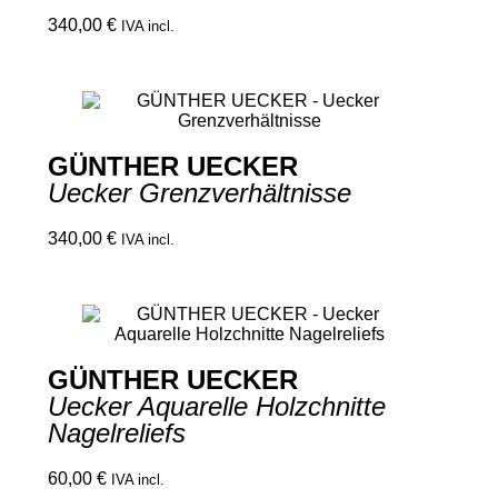
340,00
€
IVA incl.
GÜNTHER UECKER
Uecker Grenzverhältnisse
340,00
€
IVA incl.
GÜNTHER UECKER
Uecker Aquarelle Holzchnitte
Nagelreliefs
60,00
€
IVA incl.