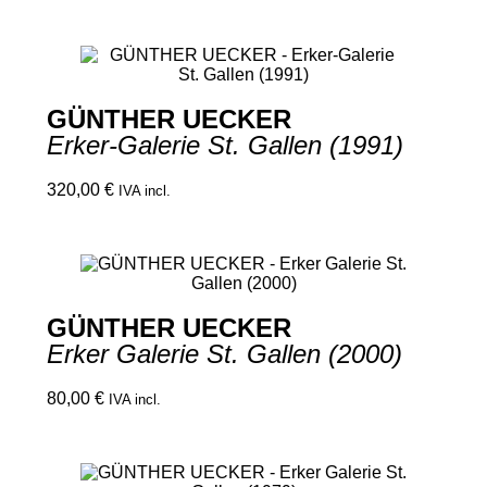
GÜNTHER UECKER
Erker-Galerie St. Gallen (1991)
320,00
€
IVA incl.
GÜNTHER UECKER
Erker Galerie St. Gallen (2000)
80,00
€
IVA incl.