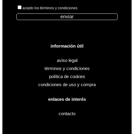
acepto los términos y condiciones
enviar
información útil
aviso legal
términos y condiciones
política de cookies
condiciones de uso y compra
enlaces de interés
contacto