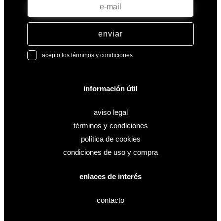
enviar
acepto los términos y condiciones
información útil
aviso legal
términos y condiciones
política de cookies
condiciones de uso y compra
enlaces de interés
contacto