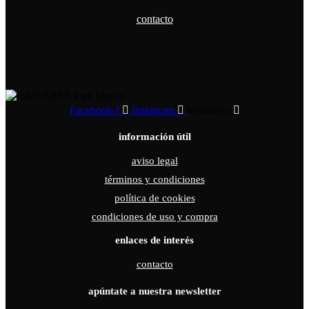
contacto
Facebook-f
Instagram
Whatsapp
información útil
aviso legal
términos y condiciones
política de cookies
condiciones de uso y compra
enlaces de interés
contacto
apúntate a nuestra newsletter