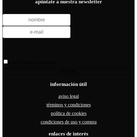
apúntate a nuestra newsletter
acepto los términos y condiciones
enviar
información útil
aviso legal
términos y condiciones
política de cookies
condiciones de uso y compra
enlaces de interés