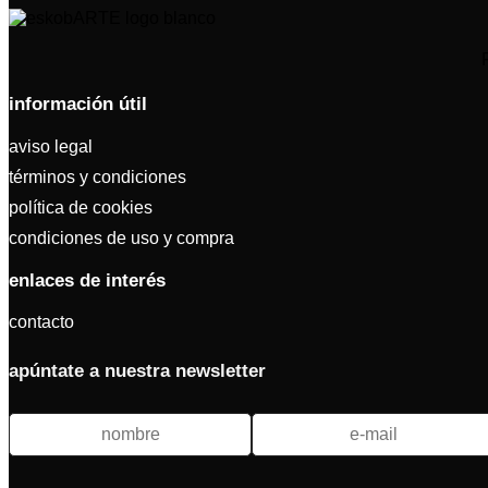
información útil
aviso legal
términos y condiciones
política de cookies
condiciones de uso y compra
enlaces de interés
contacto
apúntate a nuestra newsletter