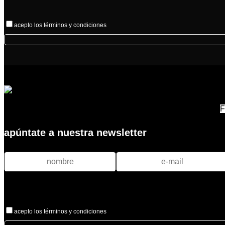
acepto los términos y condiciones
F
apúntate a nuestra newsletter
acepto los términos y condiciones