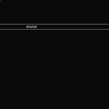
enviar