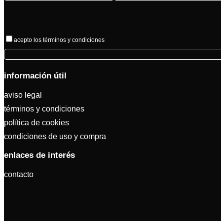
acepto los términos y condiciones
información útil
aviso legal
términos y condiciones
política de cookies
condiciones de uso y compra
enlaces de interés
contacto