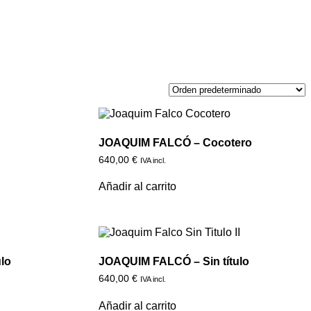
JOAQUIM FALCÓ – Cocotero
640,00
€
IVA incl.
Añadir al carrito
lo
JOAQUIM FALCÓ – Sin título
640,00
€
IVA incl.
Añadir al carrito