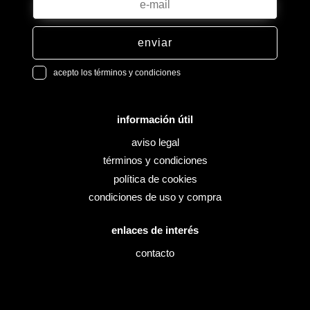
enviar
acepto los términos y condiciones
información útil
aviso legal
términos y condiciones
política de cookies
condiciones de uso y compra
enlaces de interés
contacto