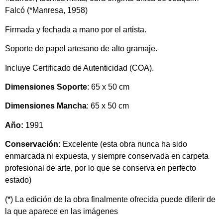
Falcó (*Manresa, 1958)
Firmada y fechada a mano por el artista.
Soporte de papel artesano de alto gramaje.
Incluye Certificado de Autenticidad (COA).
Dimensiones Soporte
: 65 x 50 cm
Dimensiones Mancha
: 65 x 50 cm
Año:
1991
Conservación:
Excelente
(esta obra nunca ha sido
enmarcada ni expuesta, y siempre conservada en carpeta
profesional de arte, por lo que se conserva en perfecto
estado)
(*) La edición de la obra finalmente ofrecida puede diferir de
la que aparece en las imágenes