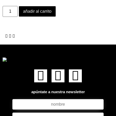
añadir al carrito
apúntate a nuestra newsletter