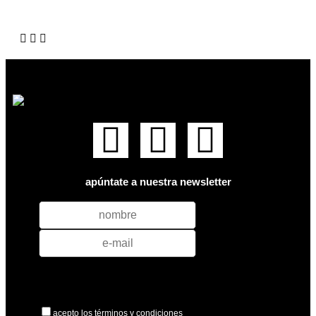
apúntate a nuestra newsletter
acepto los términos y condiciones