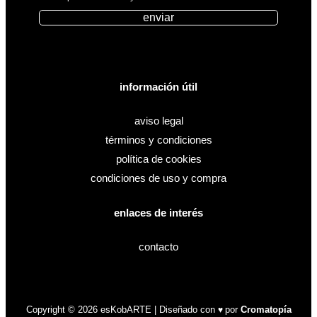
enviar
información útil
aviso legal
términos y condiciones
política de cookies
condiciones de uso y compra
enlaces de interés
contacto
Copyright © 2026 esKobARTE | Diseñado con
por
Cromatopía
♥