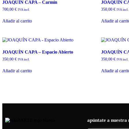
JOAQUÍN CAPA – Carmín
JOAQUÍN CAP
700,00
€
350,00
€
IVA incl.
IVA incl.
Añadir al carrito
Añadir al carri
JOAQUÍN CAPA – Espacio Abierto
JOAQUÍN CAP
350,00
€
350,00
€
IVA incl.
IVA incl.
Añadir al carrito
Añadir al carri
apúntate a nuestra 