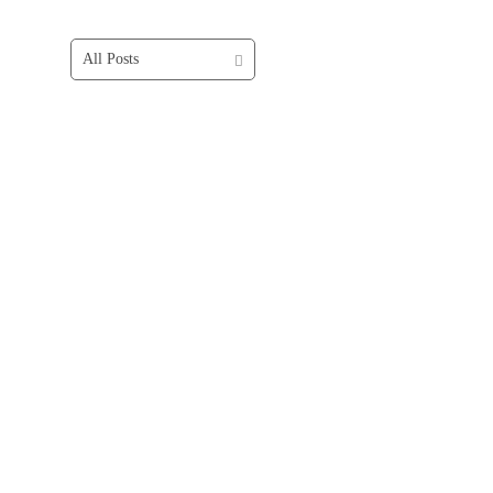
All Posts