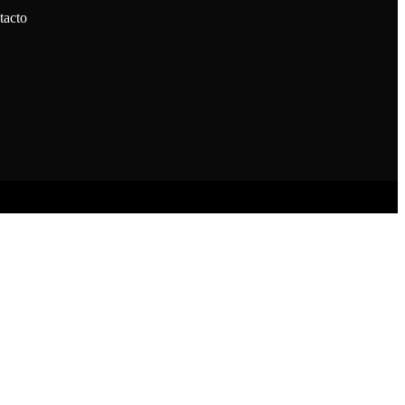
tacto