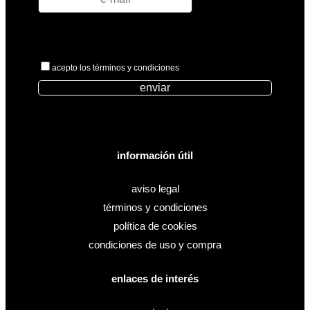
acepto los términos y condiciones
enviar
información útil
aviso legal
términos y condiciones
política de cookies
condiciones de uso y compra
enlaces de interés