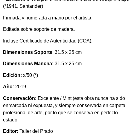
(*1941, Santander)
Firmada y numerada a mano por el artista.
Editada sobre soporte de madera.
Incluye Certificado de Autenticidad (COA).
Dimensiones Soporte
: 31.5 x 25 cm
Dimensiones Mancha:
31.5 x 25 cm
Edición:
x/50 (*)
Año:
2019
Conservación:
Excelente
/ Mint
(esta obra nunca ha sido
enmarcada ni expuesta, y siempre conservada en carpeta
profesional de arte, por lo que se conserva en perfecto
estado
Editor:
Taller del Prado