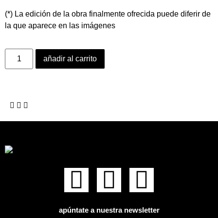
(*) La edición de la obra finalmente ofrecida puede diferir de
la que aparece en las imágenes
añadir al carrito
apúntate a nuestra newsletter