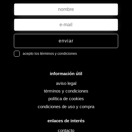
enviar
acepto los términos y condiciones
información útil
aviso legal
términos y condiciones
política de cookies
condiciones de uso y compra
enlaces de interés
contacto