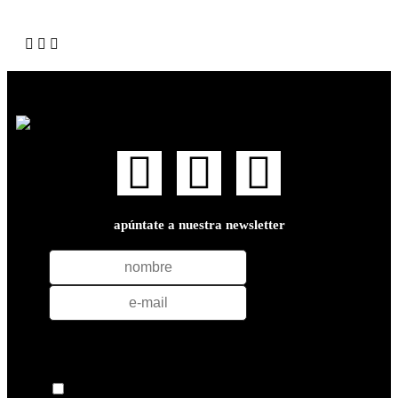
apúntate a nuestra newsletter
acepto los términos y condiciones