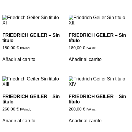
FRIEDRICH GEILER – Sin
FRIEDRICH GEILER – Sin
título
título
180,00
€
180,00
€
IVA incl.
IVA incl.
Añadir al carrito
Añadir al carrito
FRIEDRICH GEILER – Sin
FRIEDRICH GEILER – Sin
título
título
260,00
€
260,00
€
IVA incl.
IVA incl.
Añadir al carrito
Añadir al carrito