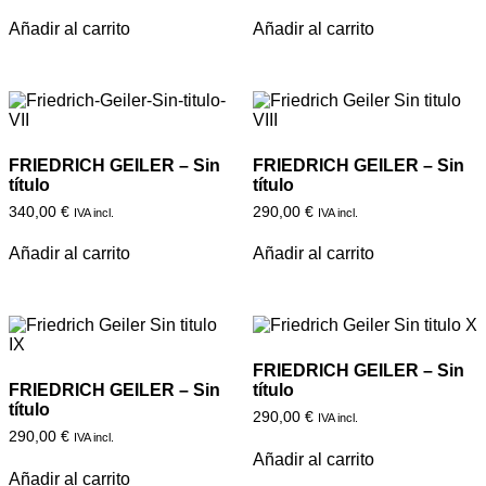
Añadir al carrito
Añadir al carrito
FRIEDRICH GEILER – Sin
FRIEDRICH GEILER – Sin
título
título
340,00
€
290,00
€
IVA incl.
IVA incl.
Añadir al carrito
Añadir al carrito
FRIEDRICH GEILER – Sin
FRIEDRICH GEILER – Sin
título
título
290,00
€
IVA incl.
290,00
€
IVA incl.
Añadir al carrito
Añadir al carrito