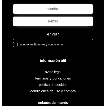
enviar
acepto los términos y condiciones
información útil
aviso legal
términos y condiciones
política de cookies
condiciones de uso y compra
enlaces de interés