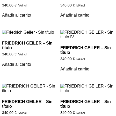
340,00
€
340,00
€
IVA incl.
IVA incl.
Añadir al carrito
Añadir al carrito
FRIEDRICH GEILER – Sin
título
FRIEDRICH GEILER – Sin
título
340,00
€
IVA incl.
340,00
€
IVA incl.
Añadir al carrito
Añadir al carrito
FRIEDRICH GEILER – Sin
FRIEDRICH GEILER – Sin
título
título
340,00
€
340,00
€
IVA incl.
IVA incl.