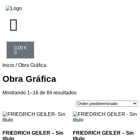
0,00
€
0
Inicio
/ Obra Gráfica
Obra Gráfica
Mostrando 1–16 de 84 resultados
FRIEDRICH GEILER – Sin
FRIEDRICH GEILER – Sin
título
título