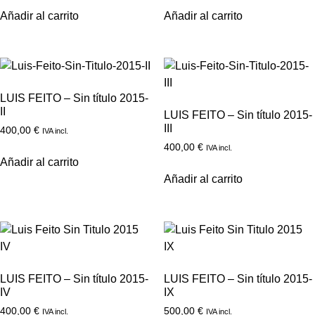
Añadir al carrito
Añadir al carrito
LUIS FEITO – Sin título 2015-
II
LUIS FEITO – Sin título 2015-
III
400,00
€
IVA incl.
400,00
€
IVA incl.
Añadir al carrito
Añadir al carrito
LUIS FEITO – Sin título 2015-
LUIS FEITO – Sin título 2015-
IV
IX
400,00
€
500,00
€
IVA incl.
IVA incl.