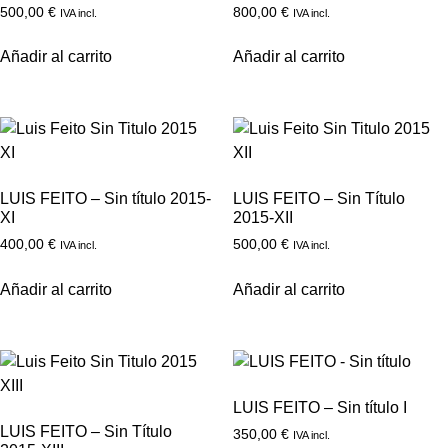
500,00
€
800,00
€
IVA incl.
IVA incl.
Añadir al carrito
Añadir al carrito
LUIS FEITO – Sin título 2015-
LUIS FEITO – Sin Título
XI
2015-XII
400,00
€
500,00
€
IVA incl.
IVA incl.
Añadir al carrito
Añadir al carrito
LUIS FEITO – Sin título I
LUIS FEITO – Sin Título
350,00
€
IVA incl.