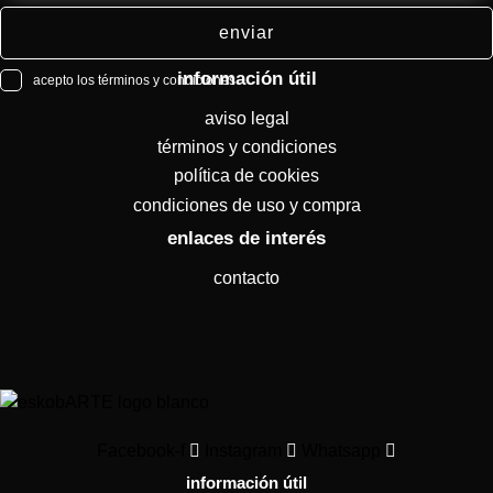
enviar
información útil
acepto los términos y condiciones
aviso legal
términos y condiciones
política de cookies
condiciones de uso y compra
enlaces de interés
contacto
Facebook-f
Instagram
Whatsapp
información útil