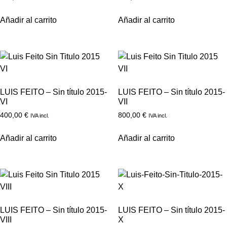
Añadir al carrito
Añadir al carrito
LUIS FEITO – Sin título 2015-
LUIS FEITO – Sin título 2015-
VI
VII
400,00
€
800,00
€
IVA incl.
IVA incl.
Añadir al carrito
Añadir al carrito
LUIS FEITO – Sin título 2015-
LUIS FEITO – Sin título 2015-
VIII
X