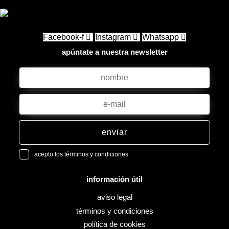
Facebook-f
Instagram
Whatsapp
apúntate a nuestra newsletter
enviar
acepto los términos y condiciones
información útil
aviso legal
términos y condiciones
política de cookies