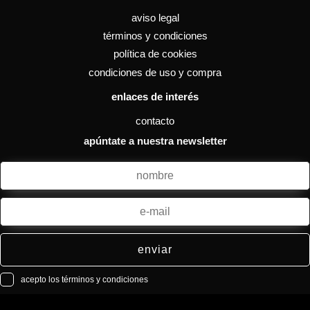
aviso legal
términos y condiciones
política de cookies
condiciones de uso y compra
enlaces de interés
contacto
apúntate a nuestra newsletter
enviar
acepto los términos y condiciones