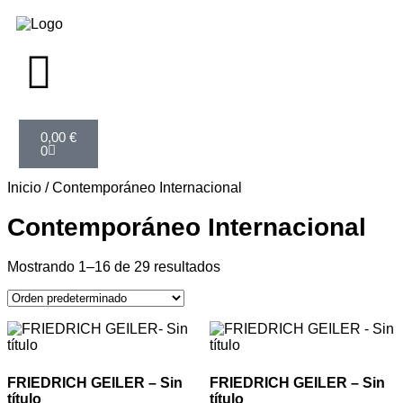
0,00
€
0
Inicio
/ Contemporáneo Internacional
Contemporáneo Internacional
Mostrando 1–16 de 29 resultados
FRIEDRICH GEILER – Sin
FRIEDRICH GEILER – Sin
título
título