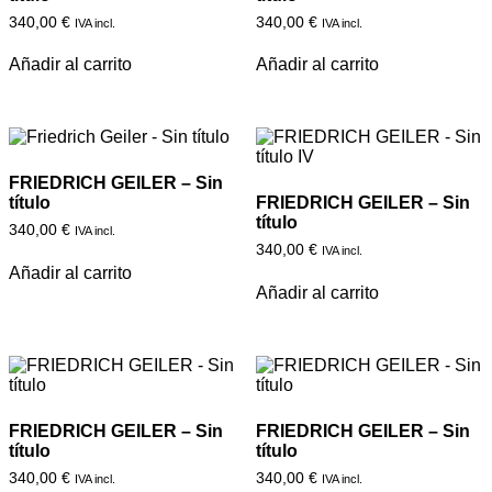
340,00
€
340,00
€
IVA incl.
IVA incl.
Añadir al carrito
Añadir al carrito
FRIEDRICH GEILER – Sin
título
FRIEDRICH GEILER – Sin
título
340,00
€
IVA incl.
340,00
€
IVA incl.
Añadir al carrito
Añadir al carrito
FRIEDRICH GEILER – Sin
FRIEDRICH GEILER – Sin
título
título
340,00
€
340,00
€
IVA incl.
IVA incl.