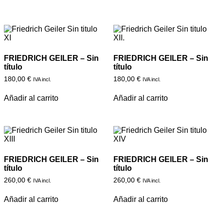
FRIEDRICH GEILER – Sin
FRIEDRICH GEILER – Sin
título
título
180,00
€
180,00
€
IVA incl.
IVA incl.
Añadir al carrito
Añadir al carrito
FRIEDRICH GEILER – Sin
FRIEDRICH GEILER – Sin
título
título
260,00
€
260,00
€
IVA incl.
IVA incl.
Añadir al carrito
Añadir al carrito