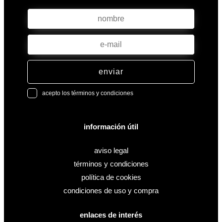
enviar
acepto los términos y condiciones
información útil
aviso legal
términos y condiciones
política de cookies
condiciones de uso y compra
enlaces de interés