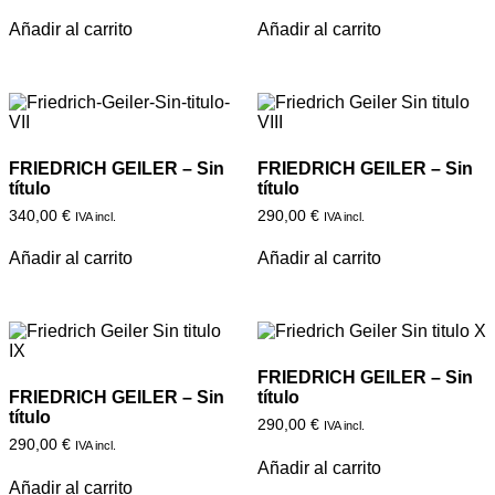
Añadir al carrito
Añadir al carrito
FRIEDRICH GEILER – Sin
FRIEDRICH GEILER – Sin
título
título
340,00
€
290,00
€
IVA incl.
IVA incl.
Añadir al carrito
Añadir al carrito
FRIEDRICH GEILER – Sin
FRIEDRICH GEILER – Sin
título
título
290,00
€
IVA incl.
290,00
€
IVA incl.
Añadir al carrito
Añadir al carrito