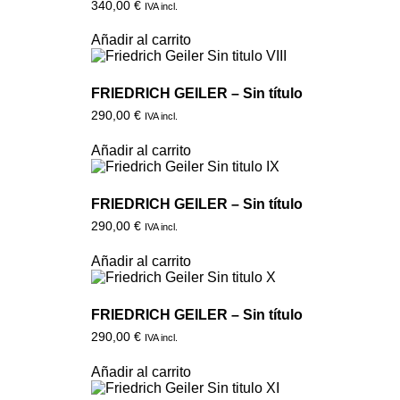
340,00
€
IVA incl.
Añadir al carrito
FRIEDRICH GEILER – Sin título
290,00
€
IVA incl.
Añadir al carrito
FRIEDRICH GEILER – Sin título
290,00
€
IVA incl.
Añadir al carrito
FRIEDRICH GEILER – Sin título
290,00
€
IVA incl.
Añadir al carrito