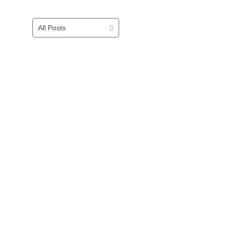
All Posts