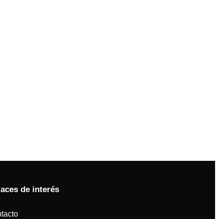
laces de interés
tacto