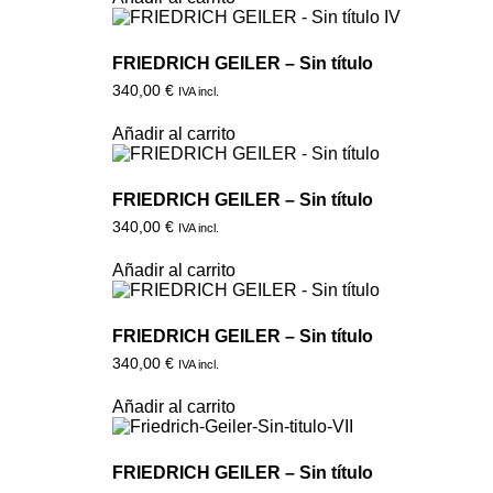
FRIEDRICH GEILER – Sin título
340,00
€
IVA incl.
Añadir al carrito
FRIEDRICH GEILER – Sin título
340,00
€
IVA incl.
Añadir al carrito
FRIEDRICH GEILER – Sin título
340,00
€
IVA incl.
Añadir al carrito
FRIEDRICH GEILER – Sin título