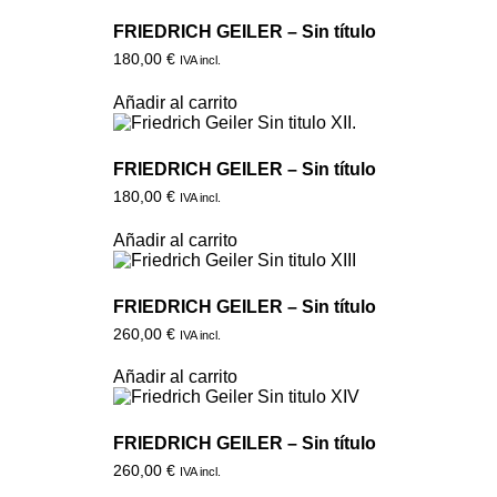
FRIEDRICH GEILER – Sin título
180,00
€
IVA incl.
Añadir al carrito
FRIEDRICH GEILER – Sin título
180,00
€
IVA incl.
Añadir al carrito
FRIEDRICH GEILER – Sin título
260,00
€
IVA incl.
Añadir al carrito
FRIEDRICH GEILER – Sin título
260,00
€
IVA incl.