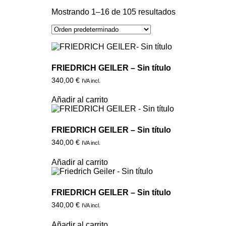
Mostrando 1–16 de 105 resultados
FRIEDRICH GEILER – Sin título
340,00
€
IVA incl.
Añadir al carrito
FRIEDRICH GEILER – Sin título
340,00
€
IVA incl.
Añadir al carrito
FRIEDRICH GEILER – Sin título
340,00
€
IVA incl.
Añadir al carrito