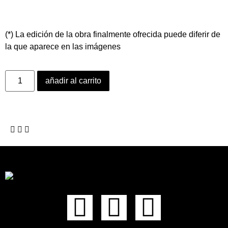
(*) La edición de la obra finalmente ofrecida puede diferir de
la que aparece en las imágenes
añadir al carrito