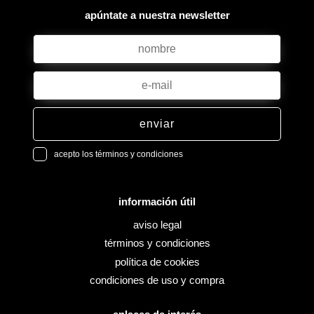
apúntate a nuestra newsletter
enviar
acepto los términos y condiciones
información útil
aviso legal
términos y condiciones
política de cookies
condiciones de uso y compra