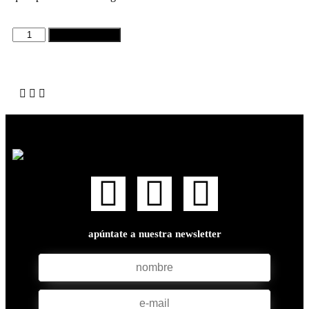
añadir al carrito
apúntate a nuestra newsletter