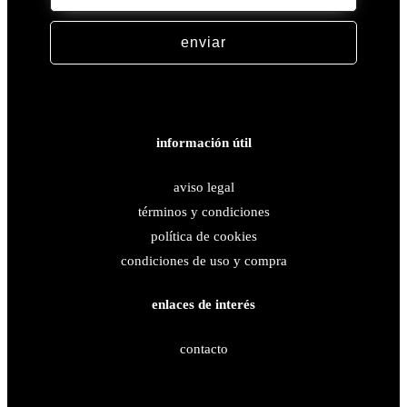
enviar
acepto los términos y condiciones
información útil
aviso legal
términos y condiciones
política de cookies
condiciones de uso y compra
enlaces de interés
contacto