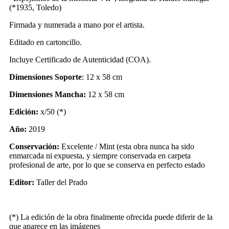
(*1935, Toledo)
Firmada y numerada a mano por el artista.
Editado en cartoncillo.
Incluye Certificado de Autenticidad (COA).
Dimensiones Soporte
: 12 x 58 cm
Dimensiones Mancha:
12 x 58 cm
Edición:
x/50 (*)
Año:
2019
Conservación:
Excelente
/ Mint
(esta obra nunca ha sido
enmarcada ni expuesta, y siempre conservada en carpeta
profesional de arte, por lo que se conserva en perfecto estado
Editor:
Taller del Prado
(*) La edición de la obra finalmente ofrecida puede diferir de la
que aparece en las imágenes