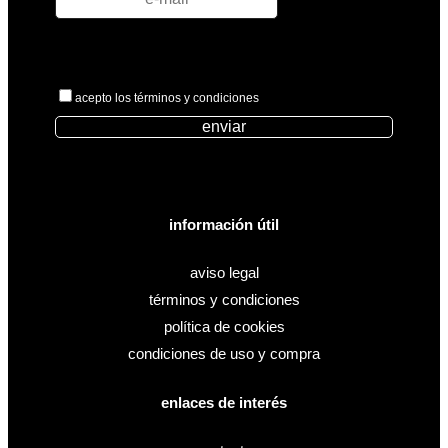
acepto los términos y condiciones
enviar
información útil
aviso legal
términos y condiciones
política de cookies
condiciones de uso y compra
enlaces de interés