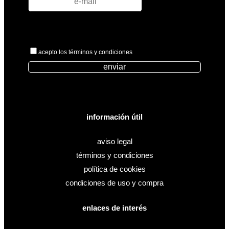
acepto los términos y condiciones
enviar
información útil
aviso legal
términos y condiciones
política de cookies
condiciones de uso y compra
enlaces de interés