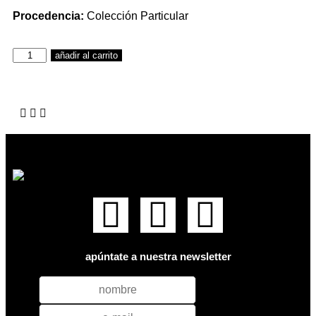
Procedencia:
Colección Particular
añadir al carrito
apúntate a nuestra newsletter