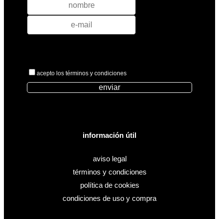
acepto los términos y condiciones
enviar
información útil
aviso legal
términos y condiciones
política de cookies
condiciones de uso y compra