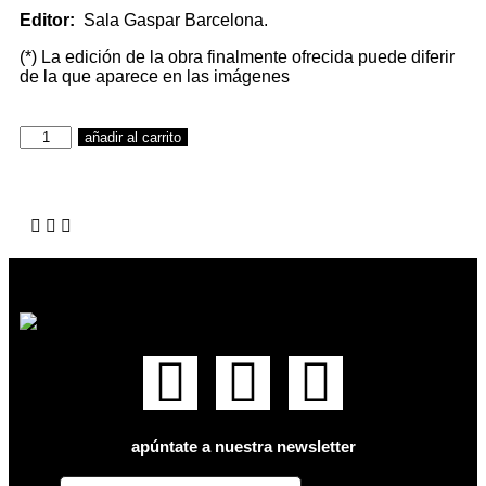
Editor:
Sala Gaspar Barcelona.
(*) La edición de la obra finalmente ofrecida puede diferir
de la que aparece en las imágenes
añadir al carrito
apúntate a nuestra newsletter