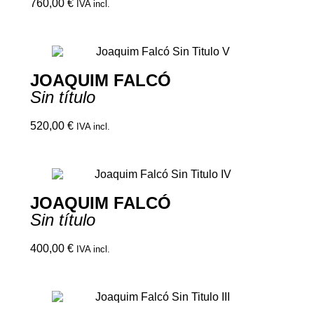
760,00
€
IVA incl.
JOAQUIM FALCÓ
Sin título
520,00
€
IVA incl.
JOAQUIM FALCÓ
Sin título
400,00
€
IVA incl.