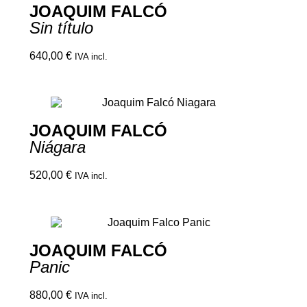
JOAQUIM FALCÓ
Sin título
640,00
€
IVA incl.
JOAQUIM FALCÓ
Niágara
520,00
€
IVA incl.
JOAQUIM FALCÓ
Panic
880,00
€
IVA incl.