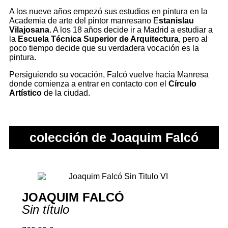
A los nueve años empezó sus estudios en pintura en la
Academia de arte del pintor manresano E
stanislau
Vilajosana
. A los 18 años decide ir a Madrid a estudiar a
la
Escuela Técnica Superior de Arquitectura
, pero al
poco tiempo decide que su verdadera vocación es la
pintura.
Persiguiendo su vocación, Falcó vuelve hacia Manresa
donde comienza a entrar en contacto con el
Círculo
Artístico
de la ciudad.
colección de Joaquim Falcó
JOAQUIM FALCÓ
Sin título