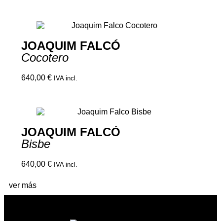
JOAQUIM FALCÓ
Cocotero
640,00
€
IVA incl.
JOAQUIM FALCÓ
Bisbe
640,00
€
IVA incl.
ver más