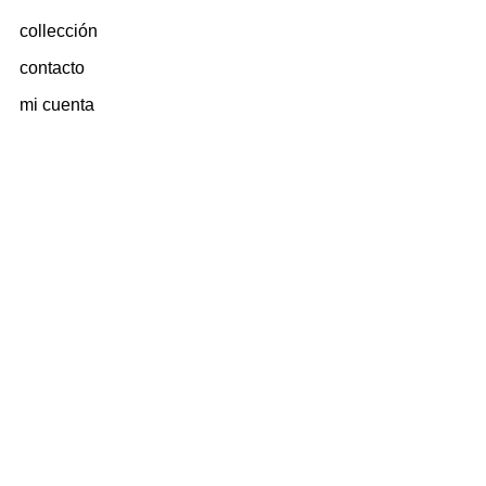
collección
contacto
mi cuenta