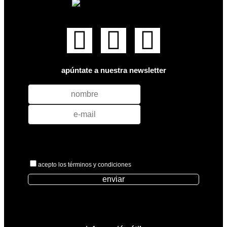
apúntate a nuestra newsletter
acepto los términos y condiciones
enviar