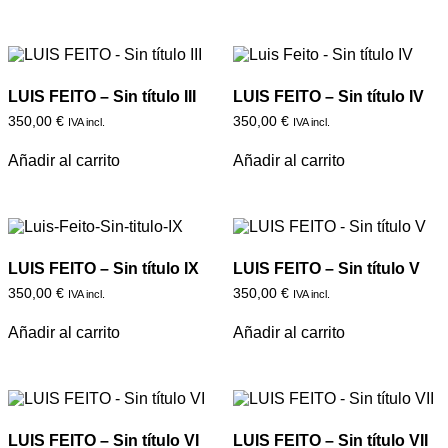
LUIS FEITO – Sin título III
LUIS FEITO – Sin título IV
350,00
€
350,00
€
IVA incl.
IVA incl.
Añadir al carrito
Añadir al carrito
LUIS FEITO – Sin título IX
LUIS FEITO – Sin título V
350,00
€
350,00
€
IVA incl.
IVA incl.
Añadir al carrito
Añadir al carrito
LUIS FEITO – Sin título VI
LUIS FEITO – Sin título VII