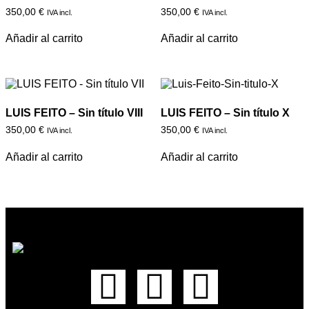
350,00
€
350,00
€
IVA incl.
IVA incl.
Añadir al carrito
Añadir al carrito
LUIS FEITO – Sin título VIII
LUIS FEITO – Sin título X
350,00
€
350,00
€
IVA incl.
IVA incl.
Añadir al carrito
Añadir al carrito