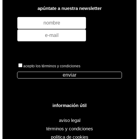
apúntate a nuestra newsletter
acepto los términos y condiciones
enviar
información útil
aviso legal
términos y condiciones
política de cookies