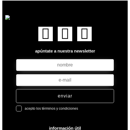
apúntate a nuestra newsletter
enviar
acepto los términos y condiciones
información útil