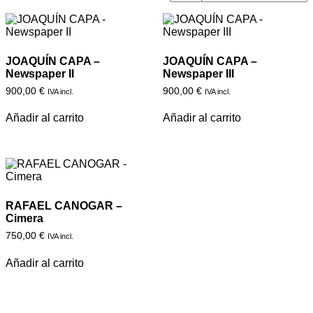
JOAQUÍN CAPA –
JOAQUÍN CAPA –
Newspaper II
Newspaper III
900,00
€
900,00
€
IVA incl.
IVA incl.
Añadir al carrito
Añadir al carrito
RAFAEL CANOGAR –
Cimera
750,00
€
IVA incl.
Añadir al carrito